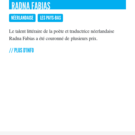
RADNA FABIAS
NÉERLANDAISE
LES PAYS-BAS
Le talent littéraire de la poète et traductrice néerlandaise
Radna Fabias a été couronné de plusieurs prix.
// PLUS D'INFO