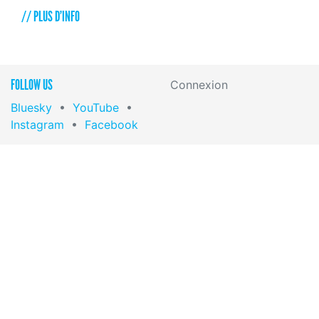
// PLUS D'INFO
FOLLOW US
Connexion
Bluesky
•
YouTube
•
Instagram
•
Facebook