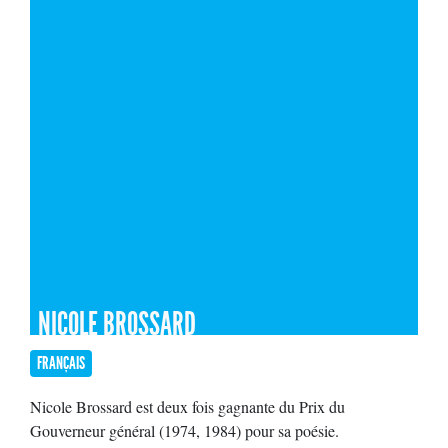
NICOLE BROSSARD
FRANÇAIS
Nicole Brossard est deux fois gagnante du Prix du
Gouverneur général (1974, 1984) pour sa poésie.