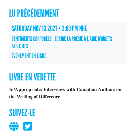
LU PRÉCÉDEMMENT
SATURDAY NOV 13 2021 • 2:00 PM NHE
SENTIMENTS CORPORELS : ÉCRIRE LA POÉSIE À L'AIDE D'OBJETS
AFFECTIFS
ÉVÉNEMENT EN LIGNE
LIVRE EN VEDETTE
In/Appropriate: Interviews with Canadian Authors on
the Writing of Difference
SUIVEZ-LE